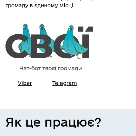
громаду в єдиному місці.
Viber
Telegram
Як це працює?