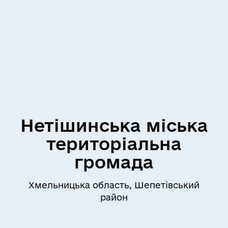
Нетішинська міська
територіальна
громада
Хмельницька область, Шепетівський
район