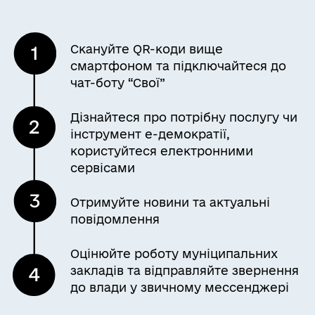
Скануйте QR-коди вище
смартфоном та підключайтеся до
чат-боту “Свої”
Дізнайтеся про потрібну послугу чи
інструмент е-демократії,
користуйтеся електронними
сервісами
Отримуйте новини та актуальні
повідомлення
Оцінюйте роботу муніципальних
закладів та відправляйте звернення
до влади у звичному мессенджері