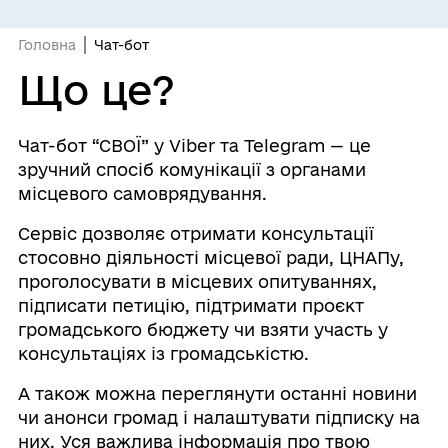
Головна
Чат-бот
Що це?
Чат-бот “СВОЇ” у Viber та Telegram — це
зручний спосіб комунікації з органами
місцевого самоврядування.
Сервіс дозволяє отримати консультації
стосовно діяльності місцевої ради, ЦНАПу,
проголосувати в місцевих опитуваннях,
підписати петицію, підтримати проєкт
громадського бюджету чи взяти участь у
консультаціях із громадськістю.
А також можна переглянути останні новини
чи анонси громад і налаштувати підписку на
них. Уся важлива інформація про твою