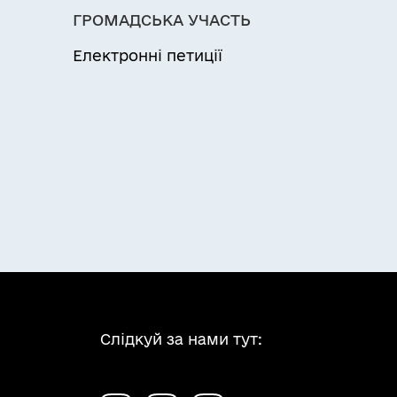
ГРОМАДСЬКА УЧАСТЬ
Електронні петиції
Слідкуй за нами тут: