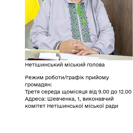
Нетішинський міський голова
Режим роботи/графік прийому
громадян:
Третя середа щомісяця від 9.00 до 12.00
Адреса: Шевченка, 1, виконавчий
комітет Нетішинської міської ради