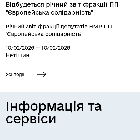
Відбудеться річний звіт фракції ПП
"Європейська солідарність"
Річний звіт фракції депутатів НМР ПП
"Європейська солідарність"
10/02/2026 — 10/02/2026
Нетішин
Усі події
Інформація та
сервіси