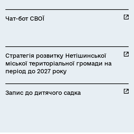
Чат-бот СВОЇ
Стратегія розвитку Нетішинської
міської територіальної громади на
період до 2027 року
Запис до дитячого садка