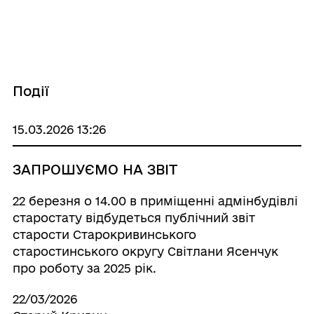
Події
15.03.2026 13:26
ЗАПРОШУЄМО НА ЗВІТ
22 березня о 14.00 в приміщенні адмінбудівлі
старостату відбудеться публічний звіт
старости Старокривинського
старостинського округу Світлани Ясенчук
про роботу за 2025 рік.
22/03/2026