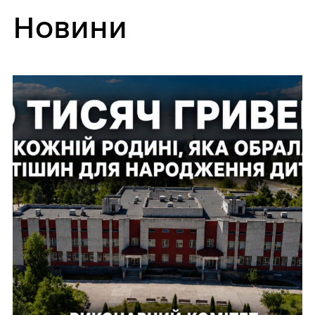
Новини