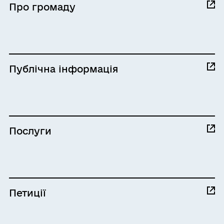
Про громаду
Публічна інформація
Послуги
Петиції