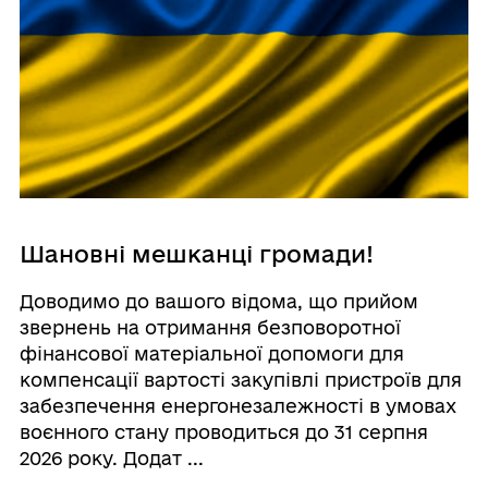
Шановні мешканці громади!
Доводимо до вашого відома, що прийом
звернень на отримання безповоротної
фінансової матеріальної допомоги для
компенсації вартості закупівлі пристроїв для
забезпечення енергонезалежності в умовах
воєнного стану проводиться до 31 серпня
2026 року. Додат ...