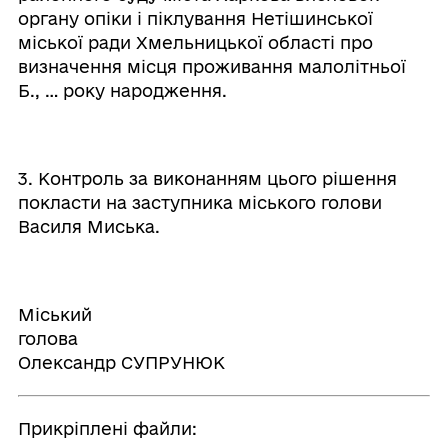
органу опіки і піклування Нетішинської
міської ради Хмельницької області про
визначення місця проживання малолітньої
Б., … року народження.
3. Контроль за виконанням цього рішення
покласти на заступника міського голови
Василя Миська.
Міський
голова
Олександр СУПРУНЮК
Прикріплені файли: