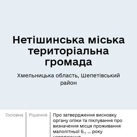
Нетішинська міська
територіальна
громада
Хмельницька область, Шепетівський
район
Головна
Рішення
Про затвердження висновку
органу опіки та піклування про
визначення місця проживання
малолітньої Б., … року