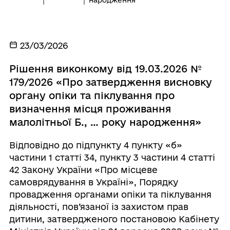
народження
23/03/2026
Рішення виконкому від 19.03.2026 №
179/2026 «Про затвердження висновку
органу опіки та піклування про
визначення місця проживання
малолітньої Б., … року народження»
Відповідно до підпункту 4 пункту «б»
частини 1 статті 34, пункту 3 частини 4 статті
42 Закону України «Про місцеве
самоврядування в Україні», Порядку
провадження органами опіки та піклування
діяльності, пов’язаної із захистом прав
дитини, затвердженого постановою Кабінету