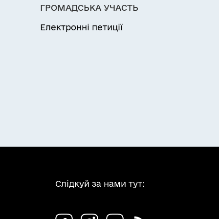
ГРОМАДСЬКА УЧАСТЬ
Електронні петиції
Слідкуй за нами тут: