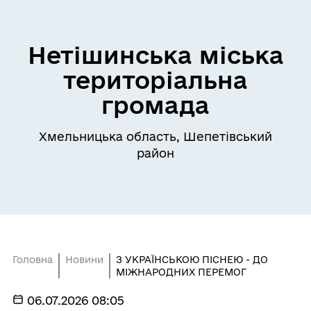
Нетішинська міська
територіальна
громада
Хмельницька область, Шепетівський
район
Головна
Новини
З УКРАЇНСЬКОЮ ПІСНЕЮ - ДО
МІЖНАРОДНИХ ПЕРЕМОГ
06.07.2026 08:05