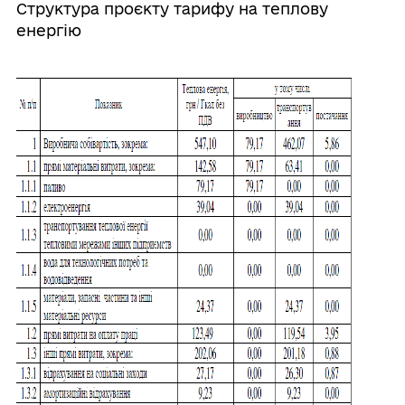
Структура проєкту тарифу на теплову
енергію