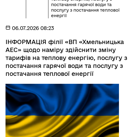
постачання гарячої води та
послугу з постачання теплової
енергії
06.07.2026 08:23
ІНФОРМАЦІЯ філії «ВП «Хмельницька
АЕС» щодо наміру здійснити зміну
тарифів на теплову енергію, послугу з
постачання гарячої води та послугу з
постачання теплової енергії