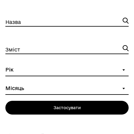
Назва
Зміст
Застосувати