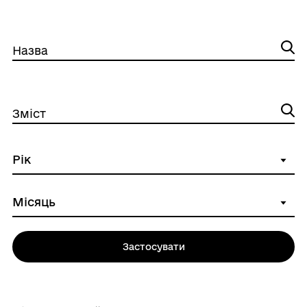
Назва
Зміст
Застосувати