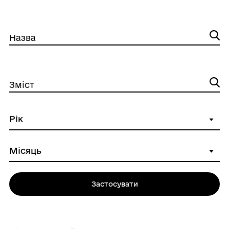
Назва
Зміст
Застосувати