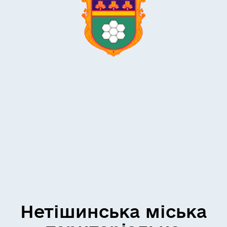
Нетішинська міська